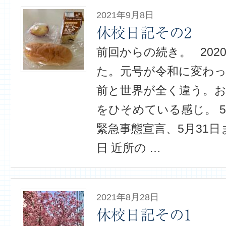
2021年9月8日
休校日記その2
前回からの続き。 2020
た。元号が令和に変わっ
前と世界が全く違う。
をひそめている感じ。 5
緊急事態宣言、5月31日
日 近所の …
2021年8月28日
休校日記その1