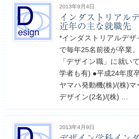
2013年9月4日
インダストリアル
近年の主な就職先
*インダストリアルデザ
で毎年25名前後が卒業。
「デザイン職」に就いて
学者も有) ●平成24年
ヤマハ発動機(株)/(株)
デザイン(2名)/(株) …
2013年4月9日
デザイン学科イン