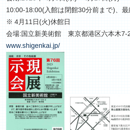
10:00-18:00(入館は閉館30分前まで)、最終
※ 4月11日(火)休館日
会場:国立新美術館 東京都港区六本木7-22
www.shigenkai.jp/