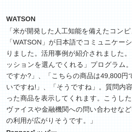
WATSON
「米が開発した人工知能を備えたコンピ
「WATSON」が日本語でコミュニケー
りました。活用事例が紹介されました。
ッションを選んでくれる」プログラム
ですか?」、「こちらの商品は49,800
いですね!」、「そうですね」。質問内
った商品を表示してくれます。こうし
ヴァイスや金融機関への問い合わせなど
の利用が広がりそうです。」