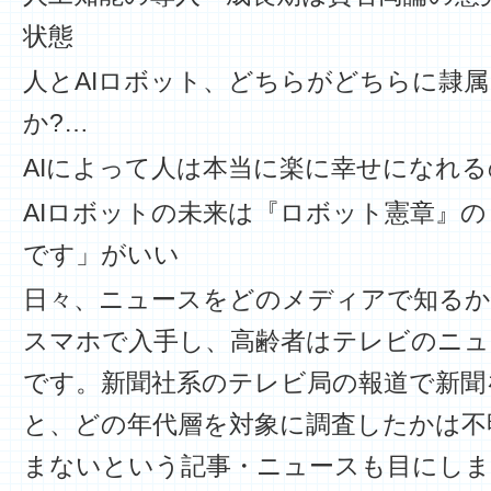
状態
人とAIロボット、どちらがどちらに隷
か?…
AIによって人は本当に楽に幸せになれる
AIロボットの未来は『ロボット憲章』
です」がいい
日々、ニュースをどのメディアで知るか
スマホで入手し、高齢者はテレビのニュ
です。新聞社系のテレビ局の報道で新聞
と、どの年代層を対象に調査したかは不
まないという記事・ニュースも目にしま