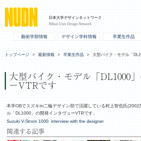
日本大学デザインネットワーク
Nihon Univ Design Network
藝術学部情報
デザイン学科情報
卒業生作品
トップページ
最新情報
卒業生作品
大型バイク・モデル「DL1
大型バイク・モデル「DL1000
ーVTRです
本学OBでスズキ㈱二輪デザイン部で活躍している村上智也氏(2002
ル「DL1000」の開発インタヴューVTRです。
Suzuki V-Strom 1000: interview with the designer
関連する記事