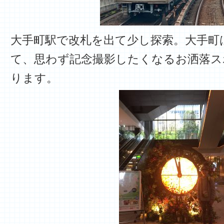
大手町駅で改札を出て少し探索。大手町
て、思わず記念撮影したくなるお洒落ス
ります。