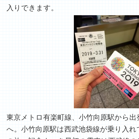
入りできます。
東京メトロ有楽町線、小竹向原駅から出
へ。小竹向原駅は西武池袋線が乗り入れ