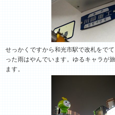
せっかくですから和光市駅で改札をでて
った雨はやんでいます。ゆるキャラが
ます。