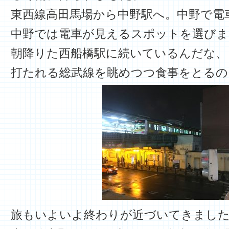
東西線高田馬場から中野駅へ。中野で電
中野では電車が見えるスポットを選びま
朝降りた西船橋駅に続いているんだな、
打たれる総武線を眺めつつ食事をとるの
旅もいよいよ終わりが近づいてきまし