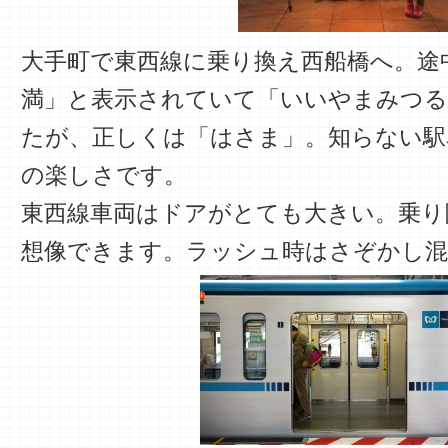
大手町で東西線に乗り換え西船橋へ。途
満」と表示されていて「いいやまみつる
たが、正しくは「はさま」。知らない駅
の楽しさです。
東西線車両はドアがとても大きい。乗り
想像できます。ラッシュ時はさぞかし