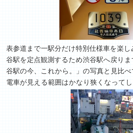
表参道まで一駅分だけ特別仕様車を楽し
谷駅を定点観測するため渋谷駅へ戻りま
谷駅の今、これから。」の写真と見比べ
電車が見える範囲はかなり狭くなってし