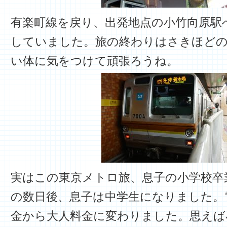
有楽町線を戻り、出発地点の小竹向原駅
していました。旅の終わりはさきほどの7
い体に気をつけて頑張ろうね。
実はこの東京メトロ旅、息子の小学校卒
の数日後、息子は中学生になりました。
金から大人料金に変わりました。思えば