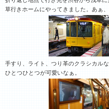
折り返し地点で行き先を渋谷から浅草に
草行きホームにやってきました。あぁ、
手すり、ライト、つり革のクラシカルな
ひとつひとつが可愛いなぁ。