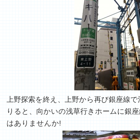
上野探索を終え、上野から再び銀座線で
りると、向かいの浅草行きホームに銀座
はありませんか!