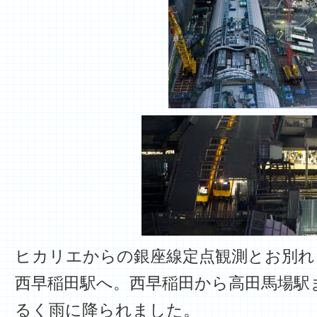
ヒカリエからの銀座線定点観測とお別れ
西早稲田駅へ。西早稲田から高田馬場駅
るく雨に降られました。