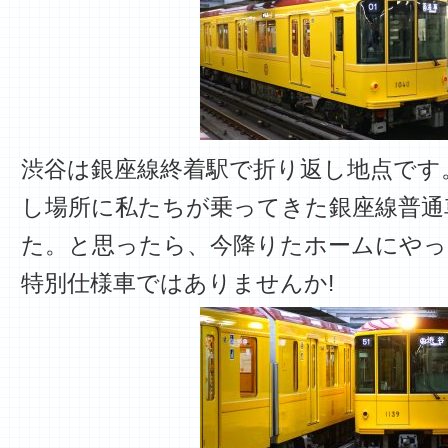
渋谷は銀座線終着駅で折り返し地点です
し場所に私たちが乗ってきた銀座線普通
た。と思ったら、今降りたホームにやっ
特別仕様車ではありませんか!