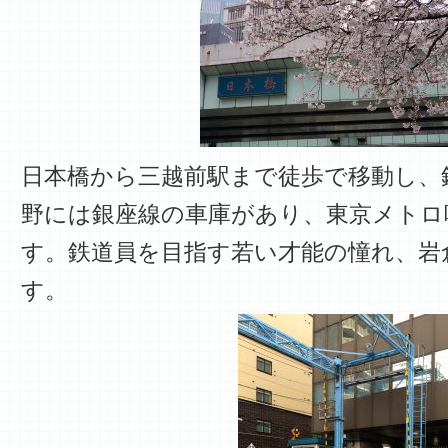
日本橋から三越前駅まで徒歩で移動し、
野には銀座線の車庫があり、東京メトロ
す。鉄道員を目指す若い才能の憧れ、岩
す。