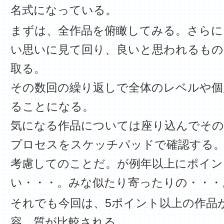
名式になっている。
まずは、全作品を俯瞰してみる。さらに
い思いに見て回り、良いと思われるもの
取る。
その数回の繰り返しで全体のレベルや個
ることになる。
気になる作品については座り込んでその
プロセスをスケッチパッドで確認する
考慮してのことだ。が例年以上にポイン
い・・・。みな似たり寄ったりの・・・
それでも今回は、5ポイント以上の作品
容、質が比較される。