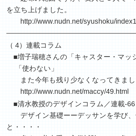
を立ち上げました。
http://www.nudn.net/syushoku/index1
——————————————————
（ 4）連載コラム
■増子瑞穂さんの「キャスター・マッシー
「使わない」
また今年も残り少なくなってきまし
http://www.nudn.net/maccy/49.html
■清水教授のデザインコラム／連載-66
デザイン基礎ーーデッサンを学び、
と・・・・