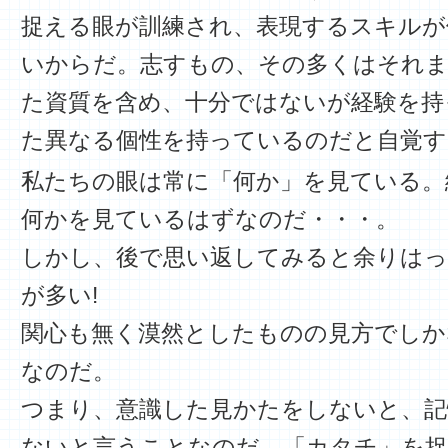
捉える眼が訓練され、表現するスキルが
いからだ。志すもの、その多くはそれま
た資質を含め、十分ではないが経験を持
た異なる個性を持っているのだと自覚す
私たちの眼は常に「何か」を見ている。
何かを見ているはずなのだ・・・。
しかし、後で思い返してみると余りは
が多い!
関心も無く漠然としたものの見方でし
なのだ。
つまり、意識した見かたをしないと、記
ないと言うことなのだ。「カタチ」を捉