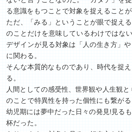
る意識をもつことで対象を捉えることが
ただ、「みる」ということが眼で捉える
のことだけを意味しているわけではな
デザインが見る対象は「人の生き方」や
に関わる。
そんな本質的なものであり、時代を捉え
る。
人間としての感受性、世界観や人生観と
のことで特異性を持った個性にも繋がる
幼児期には夢中だった日々の発見!見る
杯だった。