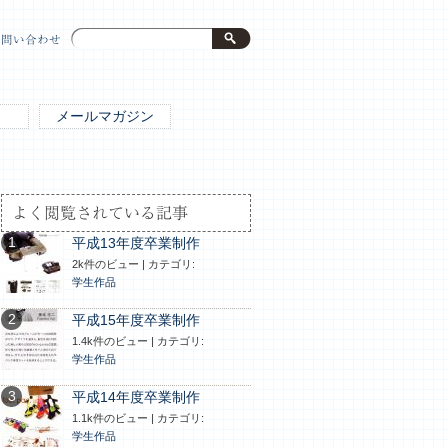
お問い合わせ
メールマガジン
よく閲覧されている記事
平成13年度卒業制作
2k件のビュー
|
カテゴリ:
学生作品
平成15年度卒業制作
1.4k件のビュー
|
カテゴリ:
学生作品
平成14年度卒業制作
1.1k件のビュー
|
カテゴリ:
学生作品