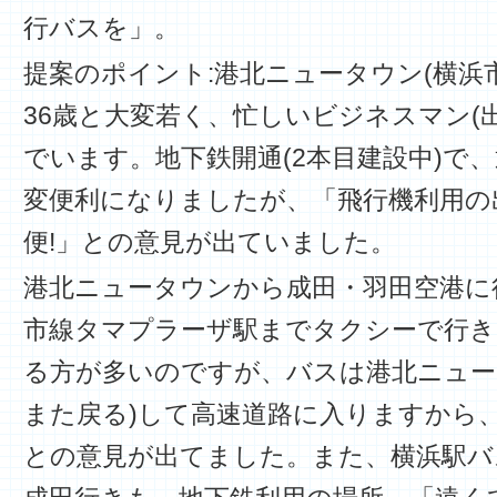
行バスを」。
提案のポイント:港北ニュータウン(横浜
36歳と大変若く、忙しいビジネスマン(
でいます。地下鉄開通(2本目建設中)で
変便利になりましたが、「飛行機利用の
便!」との意見が出ていました。
港北ニュータウンから成田・羽田空港に
市線タマプラーザ駅までタクシーで行き
る方が多いのですが、バスは港北ニュー
また戻る)して高速道路に入りますから
との意見が出てました。また、横浜駅バ