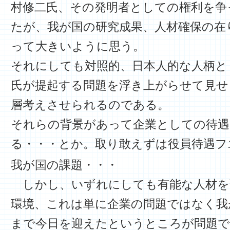
村修二氏、その発明者としての権利を争
たが、我が国の研究成果、人材確保の在
って大きいように
それにしても対照的、日本人的な人柄と
氏が提起する問題を浮き上がらせて見せ
層考えさせられるのである。
それらの背景があって企業としての待遇
る・・・とか。取り敢えずは役員待遇フ
我が国の課題・・・
しかし、いずれにしても有能な人材を
環境、これは単に企業の問題ではなく我
まで今日を迎えたというところが問題