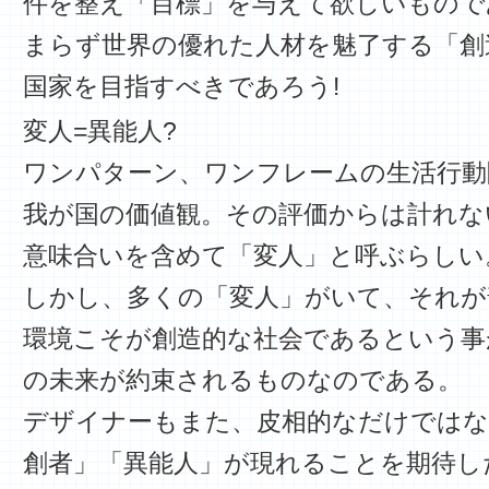
件を整え「目標」を与えて欲しいもので
まらず世界の優れた人材を魅了する「創
国家を目指すべきであろう!
変人=異能人?
ワンパターン、ワンフレームの生活行動
我が国の価値観。その評価からは計れな
意味合いを含めて「変人」と呼ぶらしい
しかし、多くの「変人」がいて、それが
環境こそが創造的な社会であるという事
の未来が約束されるものなのである。
デザイナーもまた、皮相的なだけではな
創者」「異能人」が現れることを期待し