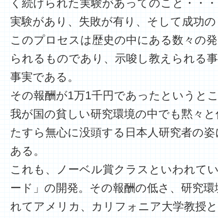
く続けられた実験があってのこと・・・
実験があり、失敗が有り、そして成功の
このプロセスは歴史の中にある数々の発
られるものであり、示唆し教えられる
事実である。
その報酬が1万1千円であったというと
我が国の貧しい研究環境の中でも黙々と
たすら無心に没頭する日本人研究者の姿
ある。
これも、ノーベル賞クラスといわれてい
ード」の開発。その報酬の低さ、研究環
れてアメリカ、カリフォニア大学教授と