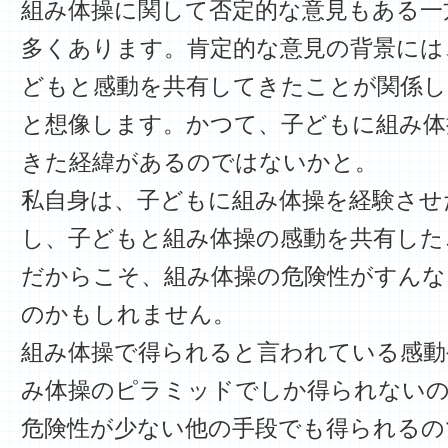
組み体操に関して否定的な意見もある一
多くあります。肯定的な意見の背景には
どもと感動を共有してきたことが関係
と想像します。かつて、子どもに組み体
きた経緯があるのではないかと。
私自身は、子どもに組み体操を経験させ
し、子どもと組み体操の感動を共有した
だからこそ、組み体操の危険性がすんな
のかもしれません。
組み体操で得られると言われている感動
み体操のピラミッドでしか得られないの
危険性が少ない他の手段でも得られるの