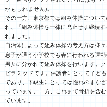
かもしれません)。
その一方、東京都では組み体操について
れ、「組み体操を一律に廃止せず継続す
れました。
自治体によって組み体操の考え方は様々
息子が通う小学校でも春に行われる運動
男女に分かれて組み体操を行います。ク
ピラミッドです。保護者にとって子ども
であり、下級生にとっては憧れのまなざ
っています。一方、これまで骨折を含む
ています。