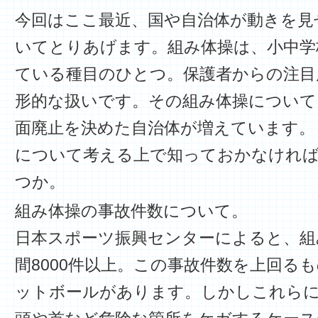
今回はここ最近、国や自治体が動きを見
いてとりあげます。組み体操は、小中学
ている種目のひとつ。保護者からの注目
形的な扱いです。その組み体操について
面廃止を決めた自治体が増えています。
について考える上で知っておかなけれ
つか。
組み体操の事故件数について。
日本スポーツ振興センターによると、組
間8000件以上。この事故件数を上回る
ットボールがあります。しかしこれら