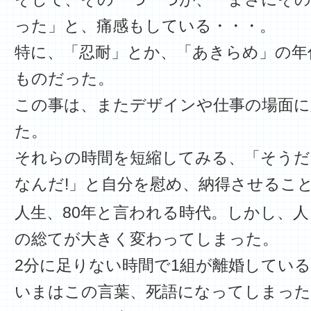
った」と、痛感もしている・・・。
特に、「忍耐」とか、「あきらめ」の年
ものだった。
この事は、またデザインや仕事の場面に
た。
それらの時間を短縮してみる、「そうだ
なんだ!」と自分を慰め、納得させるこ
人生、80年と言われる時代。しかし、
の総てが大きく変わってしまった。
2分に足りない時間で1組が離婚してい
いまはこの言葉、死語になってしまった