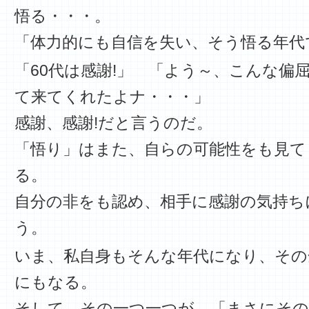
悟る・・・。
「体力的にも自信を失い、そう悟る年代
「60代は感謝!」 「よう～、こんな偏
て来てくれたよナ・・・」
感謝、感謝!だと言うのだ。
「悟り」はまた、自らの可能性をも見て
る。
自分の非をも認め、相手に感謝の気持ち
う。
いま、私自身もそんな年代になり、その
にもなる。
そして、その一つ一つが、「まさにそ