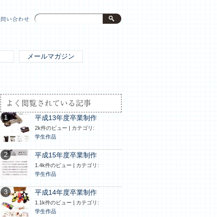
お問い合わせ
メールマガジン
よく閲覧されている記事
平成13年度卒業制作
2k件のビュー
|
カテゴリ:
学生作品
平成15年度卒業制作
1.4k件のビュー
|
カテゴリ:
学生作品
平成14年度卒業制作
1.1k件のビュー
|
カテゴリ:
学生作品