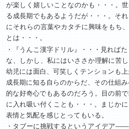
が楽しく嬉しいことなのかも・・・。世
る成長期でもあるようだが・・・。それ
にそれらの言葉やカタチに興味をもち、
とは・・・。
・『うんこ漢字ドリル』・・・見ればた
な、しかし、私にはいささか理解に苦し
幼児には面白、可笑しくテンションも上
成長期に知る自らのからだ、その仕組み
的な好奇心でもあるのだろう。目の前で
に入れ吸い付くことも・・・。まじかに
表情と気配を感じとってもいる。
・タブーに挑戦するというアイデア――